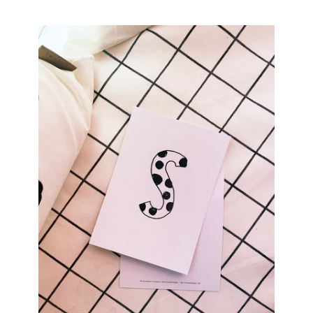
Preis