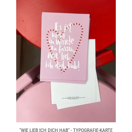
Einloggen
Konto erstellen
"WIE LIEB ICH DICH HAB" - TYPOGRAFIE-KARTE