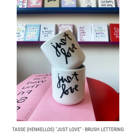
TASSE (HENKELLOS) "JUST LOVE" - BRUSH LETTERING