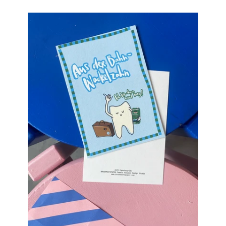
Einloggen
Konto erstellen