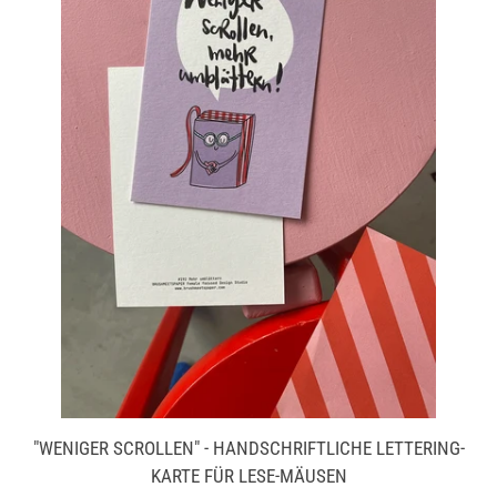
"WENIGER SCROLLEN" - HANDSCHRIFTLICHE LETTERING-
KARTE FÜR LESE-MÄUSEN