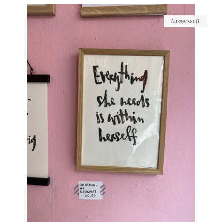
Ausverkauft