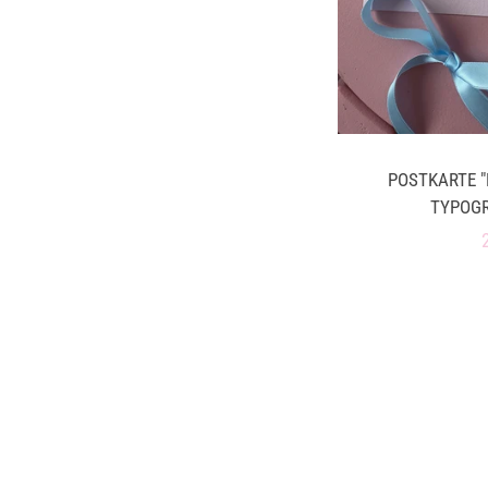
POSTKARTE 
TYPOGR