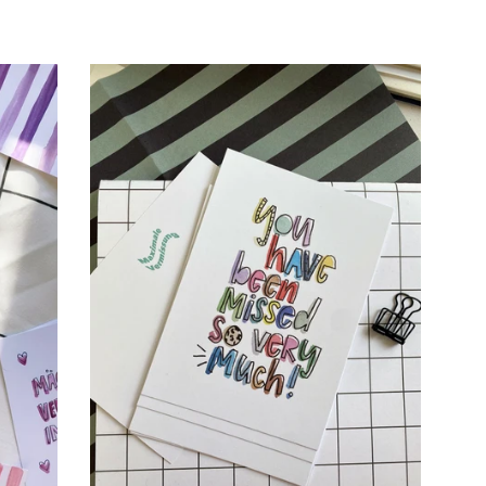
Preis