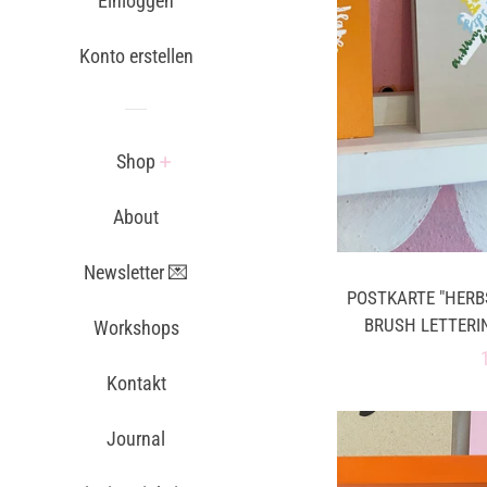
Einloggen
Konto erstellen
Shop
About
Newsletter 💌
POSTKARTE "HERB
BRUSH LETTERIN
Workshops
Kontakt
Journal