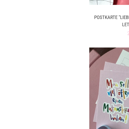
POSTKARTE "LIEB
LE