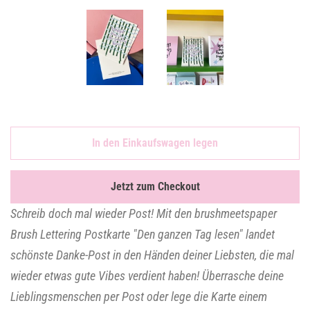
In den Einkaufswagen legen
Jetzt zum Checkout
Schreib doch mal wieder Post! Mit den brushmeetspaper
Brush Lettering Postkarte "Den ganzen Tag lesen" landet
schönste Danke-Post in den Händen deiner Liebsten, die mal
wieder etwas gute Vibes verdient haben! Überrasche deine
Lieblingsmenschen per Post oder lege die Karte einem