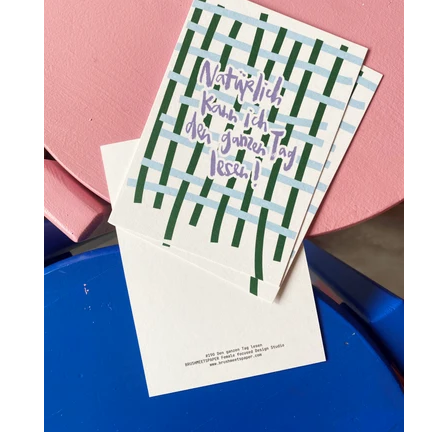
Einloggen
Konto erstellen