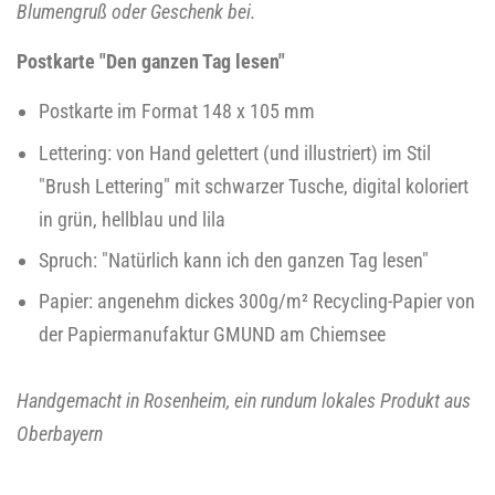
Blumengruß oder Geschenk bei.
Postkarte "Den ganzen Tag lesen"
Postkarte im Format 148 x 105 mm
Lettering: von Hand gelettert (und illustriert) im Stil
"Brush Lettering" mit schwarzer Tusche, digital koloriert
in grün, hellblau und lila
Spruch: "Natürlich kann ich den ganzen Tag lesen"
Papier: angenehm dickes 300g/m
²
Recycling-Papier von
der Papiermanufaktur GMUND am Chiemsee
Handgemacht in Rosenheim, ein rundum lokales Produkt aus
Oberbayern