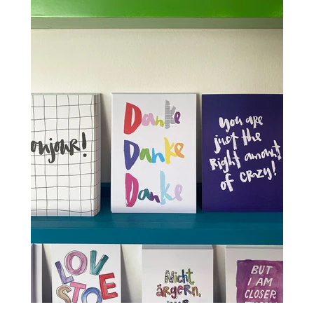
Einloggen
Konto erstellen