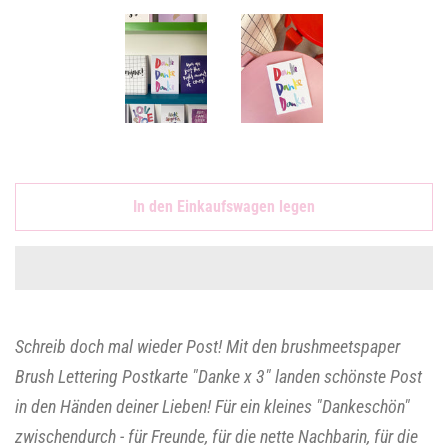
In den Einkaufswagen legen
Schreib doch mal wieder Post! Mit den brushmeetspaper
Brush Lettering Postkarte "Danke x 3" landen schönste Post
in den Händen deiner Lieben! Für ein kleines "Dankeschön"
zwischendurch - für Freunde, für die nette Nachbarin, für die