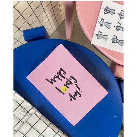
Einloggen
Konto erstellen