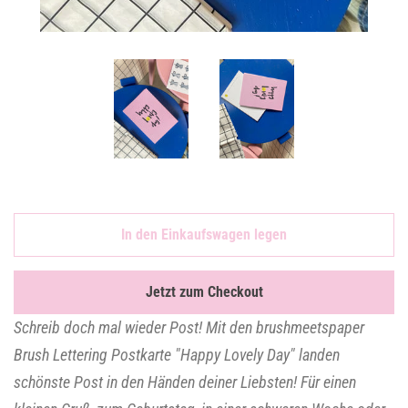
In den Einkaufswagen legen
Jetzt zum Checkout
Schreib doch mal wieder Post! Mit den brushmeetspaper
Brush Lettering Postkarte "Happy Lovely Day" landen
schönste Post in den Händen deiner Liebsten! Für einen