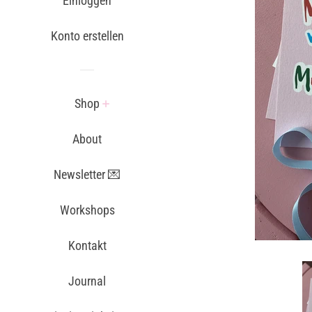
Einloggen
Konto erstellen
Shop
About
Newsletter 💌
Workshops
Kontakt
Journal