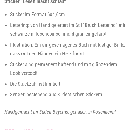
Sticker "Lesen macht schlau"
Sticker im Format 6x4,6cm
Lettering: von Hand gelettert im Stil "Brush Lettering" mit
schwarzem Tuschepinsel und digital eingefärbt
Illustration: Ein aufgeschlagenes Buch mit lustiger Brille,
dass mit den Händen ein Herz formt
Sticker sind permanent haftend und mit glänzendem
Look veredelt
Die Stückzahl ist limitiert
3er Set: bestehend aus 3 identischen Stickern
Handgemacht im Süden Bayerns, genauer: in Rosenheim!