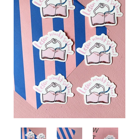
Einloggen
Konto erstellen