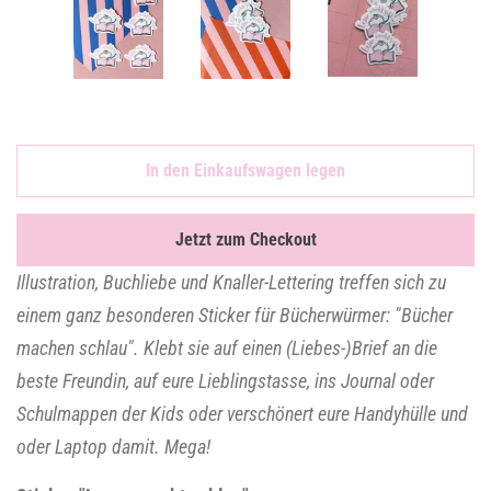
In den Einkaufswagen legen
Jetzt zum Checkout
Illustration, Buchliebe und Knaller-Lettering treffen sich zu
einem ganz besonderen Sticker für Bücherwürmer: "Bücher
machen schlau". Klebt sie auf einen (Liebes-)Brief an die
beste Freundin, auf eure Lieblingstasse, ins Journal oder
Schulmappen der Kids oder verschönert eure Handyhülle und
oder Laptop damit. Mega!