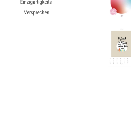
Einzigartigkeits-
Versprechen