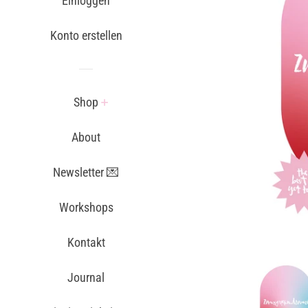
Einloggen
Konto erstellen
Shop
About
Newsletter 💌
Workshops
Kontakt
Journal