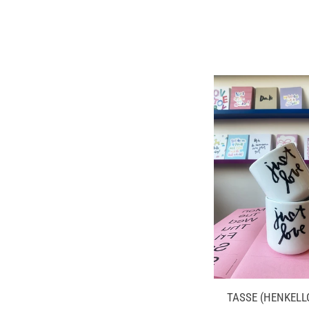
TASSE (HENKELL